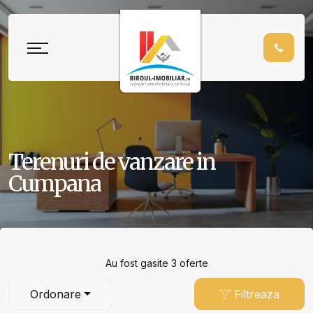
Terenuri de vanzare in
Cumpana
Au fost gasite 3 oferte
Ordonare
Filtreaza