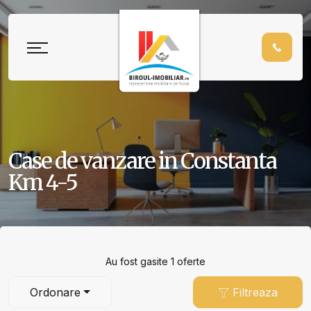
Case de vanzare in Constanta
Km 4-5
Au fost gasite 1 oferte
Ordonare
Filtreaza