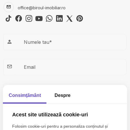
office@biroul-imobiliar.ro
Consimţământ
Despre
Acest site utilizează cookie-uri
Folosim cookie-uri pentru a personaliza conținutul și