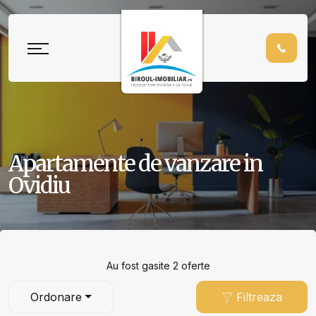
Apartamente de vanzare in
Ovidiu
Au fost gasite 2 oferte
Ordonare
Filtreaza