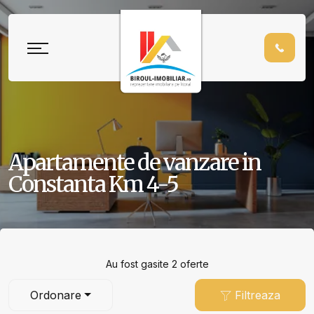
Apartamente de vanzare in
Constanta Km 4-5
Au fost gasite 2 oferte
Ordonare
Filtreaza