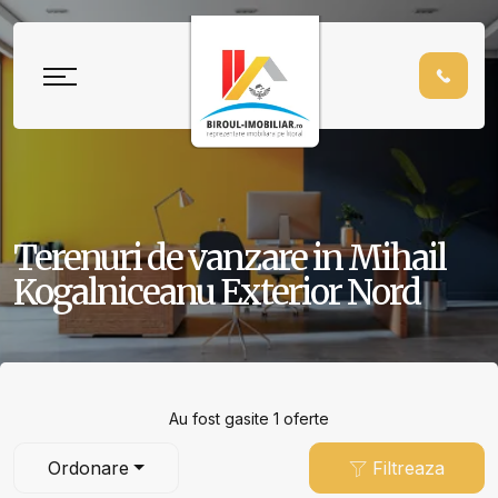
Terenuri de vanzare in Mihail
Kogalniceanu Exterior Nord
Au fost gasite 1 oferte
Ordonare
Filtreaza