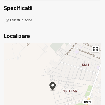
Specificatii
Utilitati in zona
Localizare