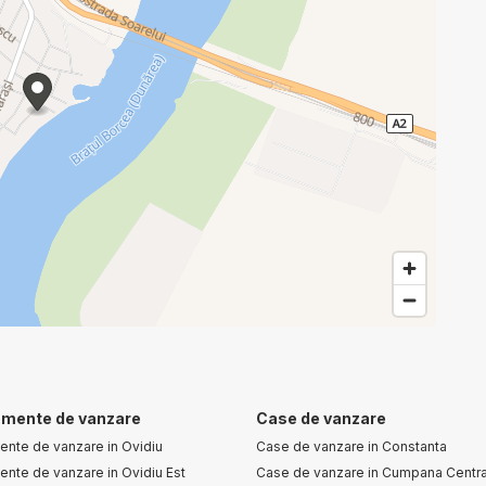
mente de vanzare
Case de vanzare
ente de vanzare in Ovidiu
Case de vanzare in Constanta
nte de vanzare in Ovidiu Est
Case de vanzare in Cumpana Centra