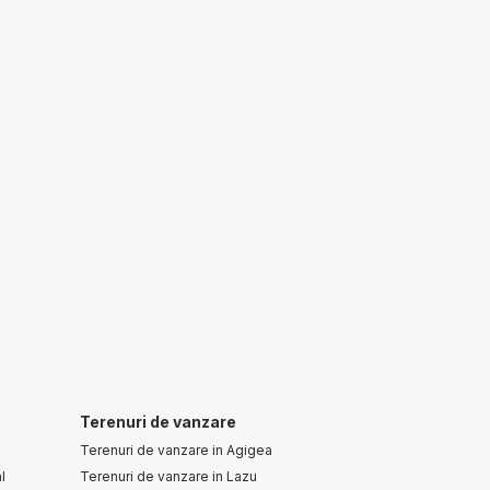
Terenuri de vanzare
Terenuri de vanzare in Agigea
l
Terenuri de vanzare in Lazu