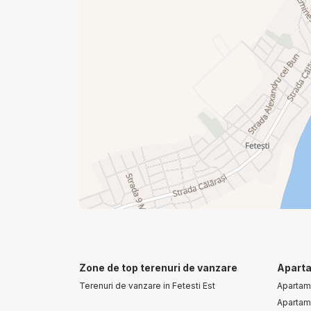
Zone de top terenuri de vanzare
Aparta
Terenuri de vanzare in Fetesti Est
Apartam
Apartame