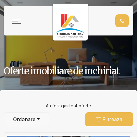
Oferte imobiliare de inchiriat
Au fost gasite 4 oferte
Ordonare
Filtreaza