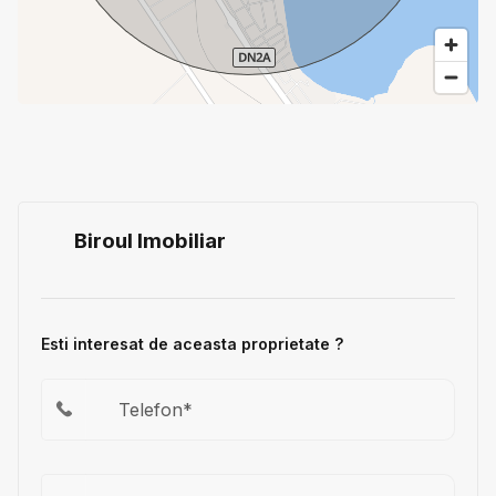
Biroul Imobiliar
Esti interesat de aceasta proprietate ?