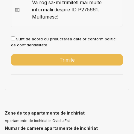
Sunt de acord cu prelucrarea datelor conform
politicii
de confidentialitate
Zone de top apartamente de inchiriat
Apartamente de inchiriat in Ovidiu Est
Numar de camere apartamente de inchiriat