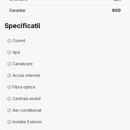
Garantie:
600
Specificatii
Curent
Apa
Canalizare
Acces internet
Fibra optica
Centrala imobil
Aer conditionat
Izolatie Exterior