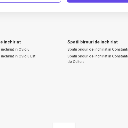
e inchiriat
Spatii birouri de inchiriat
inchiriat in Ovidiu
Spatii birouri de inchiriat in Constant
inchiriat in Ovidiu Est
Spatii birouri de inchiriat in Constan
de Cultura