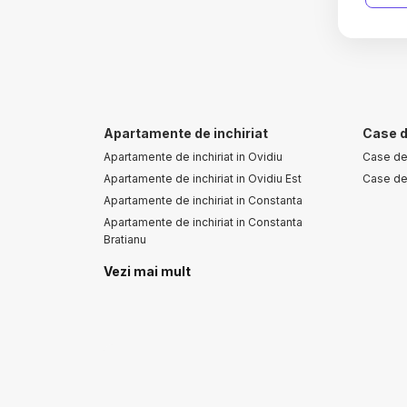
Apartamente de inchiriat
Case d
Apartamente de inchiriat in Ovidiu
Case de 
Apartamente de inchiriat in Ovidiu Est
Case de 
Apartamente de inchiriat in Constanta
Apartamente de inchiriat in Constanta
Bratianu
Vezi mai mult