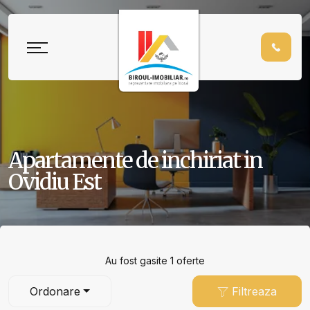
Apartamente de inchiriat in
Ovidiu Est
Au fost gasite 1 oferte
Ordonare
Filtreaza