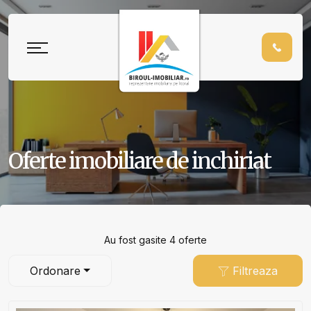
Oferte imobiliare de inchiriat
Au fost gasite 4 oferte
Ordonare
Filtreaza